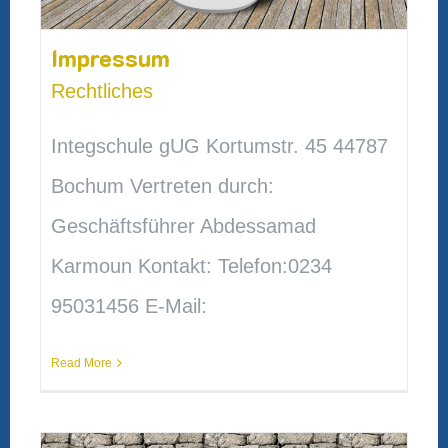
Impressum
Rechtliches
Integschule gUG Kortumstr. 45 44787
Bochum Vertreten durch:
Geschäftsführer Abdessamad
Karmoun Kontakt: Telefon:0234
95031456 E-Mail:
Read More