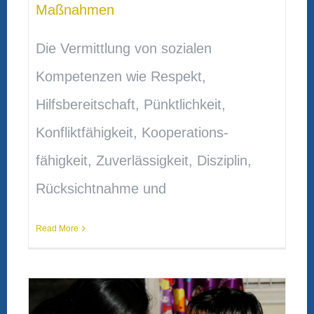
Maßnahmen
Die Vermittlung von sozialen
Kompetenzen wie Respekt,
Hilfsbereitschaft, Pünktlichkeit,
Konfliktfähigkeit, Kooperations­
fähigkeit, Zuverlässigkeit, Disziplin,
Rücksichtnahme und
Read More