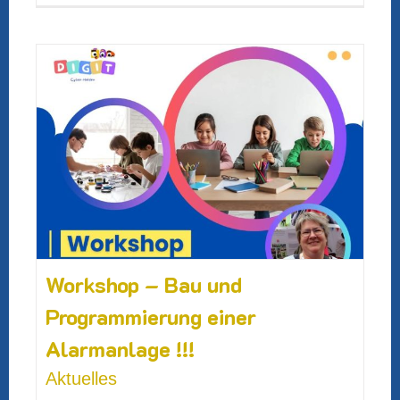
Workshop – Bau und
Programmierung einer
Alarmanlage !!!
Aktuelles