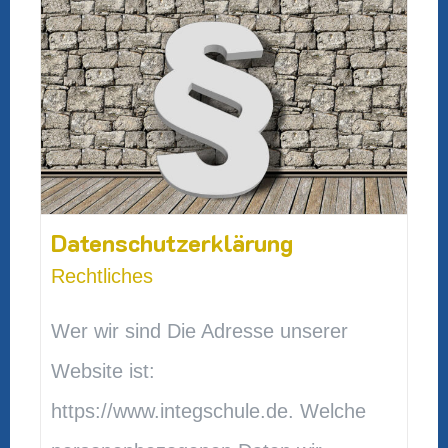
Datenschutzerklärung
Rechtliches
Wer wir sind Die Adresse unserer
Website ist:
https://www.integschule.de. Welche