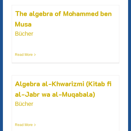
The algebra of Mohammed ben
Musa
Bücher
Read More
Algebra al-Khwarizmi (Kitab fi
al-Jabr wa al-Muqabala)
Bücher
Read More