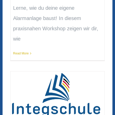
Lerne, wie du deine eigene
Alarmanlage baust! In diesem
praxisnahen Workshop zeigen wir dir,
wie
Read More