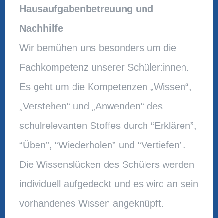
Hausaufgabenbetreuung und
Nachhilfe
Wir bemühen uns besonders um die
Fachkompetenz unserer Schüler:innen.
Es geht um die Kompetenzen „Wissen“,
„Verstehen“ und „Anwenden“ des
schulrelevanten Stoffes durch “Erklären”,
“Üben”, “Wiederholen” und “Vertiefen”.
Die Wissenslücken des Schülers werden
individuell aufgedeckt und es wird an sein
vorhandenes Wissen angeknüpft.