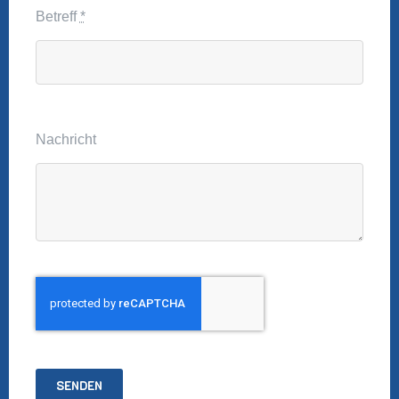
Betreff
*
Nachricht
SENDEN